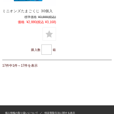
ミニオンズたまごくじ 30個入
標準価格:
¥3,888
(税込)
価格:
¥2,880
(税込 ¥3,168)
購入数
箱
17件中1件～17件を表示
個人情報の取り扱いについて
特定商取引法に関する表示