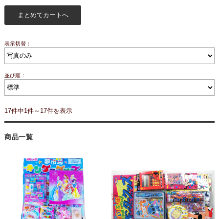
表示切替：
並び順：
17件中1件～17件を表示
商品一覧