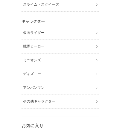
スライム・スクイーズ
キャラクター
仮面ライダー
戦隊ヒーロー
ミニオンズ
ディズニー
アンパンマン
その他キャラクター
お気に入り