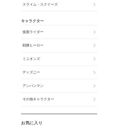
スライム・スクイーズ
キャラクター
仮面ライダー
戦隊ヒーロー
ミニオンズ
ディズニー
アンパンマン
その他キャラクター
お気に入り