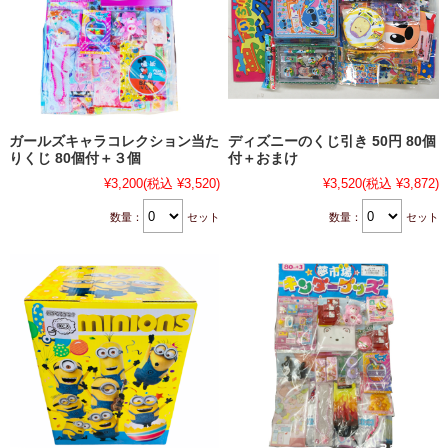
ガールズキャラコレクション当た
ディズニーのくじ引き 50円 80個
りくじ 80個付＋３個
付＋おまけ
¥3,200
(税込 ¥3,520)
¥3,520
(税込 ¥3,872)
数量：
セット
数量：
セット