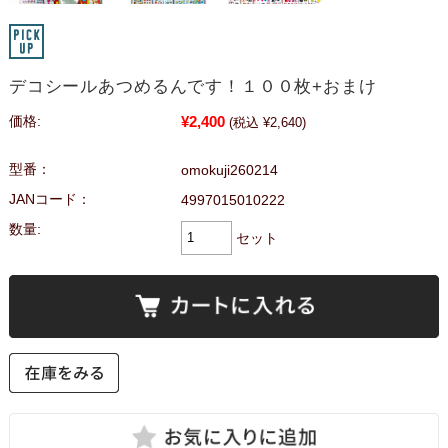
デコシールあつめるんです！１００枚+おまけ
¥2,400
価格:
(税込 ¥2,640)
型番：
omokuji260214
JANコード：
4997015010222
数量:
セット