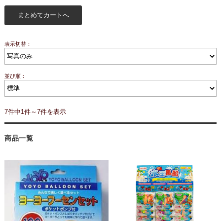
表示切替：
並び順：
7件中1件～7件を表示
商品一覧