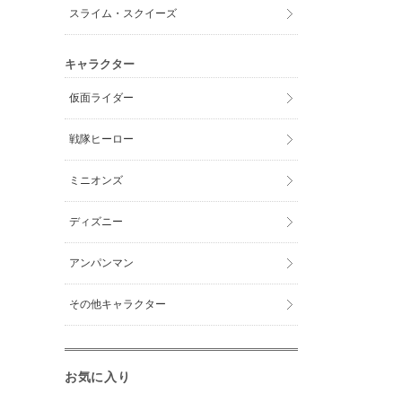
スライム・スクイーズ
キャラクター
仮面ライダー
戦隊ヒーロー
ミニオンズ
ディズニー
アンパンマン
その他キャラクター
お気に入り