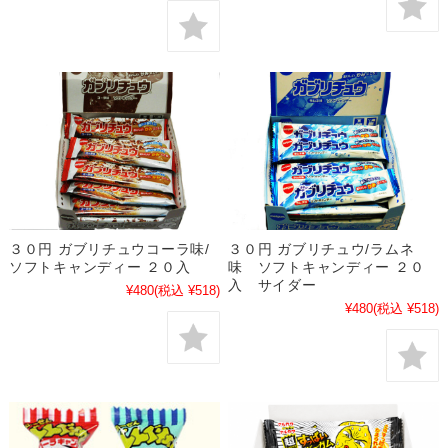
３０円 ガブリチュウコーラ味/
３０円 ガブリチュウ/ラムネ
ソフトキャンディー ２０入
味 ソフトキャンディー ２０
入 サイダー
¥480
(税込 ¥518)
¥480
(税込 ¥518)