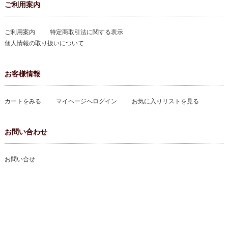
ご利用案内
ご利用案内
特定商取引法に関する表示
個人情報の取り扱いについて
お客様情報
カートをみる
マイページへログイン
お気に入りリストを見る
お問い合わせ
お問い合せ