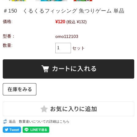
＃150 くるくるフィッシング 魚つりゲーム 単品
¥120
価格:
(税込 ¥132)
型番：
omo112103
数量:
セット
返品 数量違いについての詳細はこちら