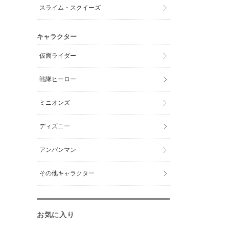
スライム・スクイーズ
キャラクター
仮面ライダー
戦隊ヒーロー
ミニオンズ
ディズニー
アンパンマン
その他キャラクター
お気に入り