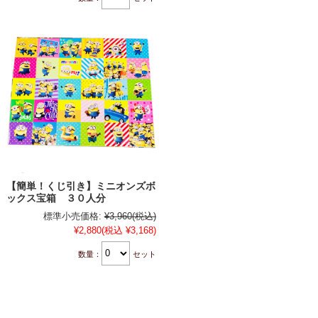
【簡単！くじ引き】ミニオンズボ
ックス宝箱 ３０人分
標準小売価格:
¥3,960
(税込)
¥2,880
(税込 ¥3,168)
数量：
セット