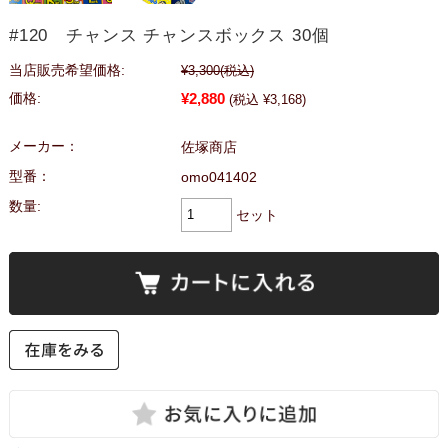
#120 チャンス チャンスボックス 30個
当店販売希望価格:
¥3,300
(税込)
¥2,880
価格:
(税込 ¥3,168)
メーカー：
佐塚商店
型番：
omo041402
数量:
セット