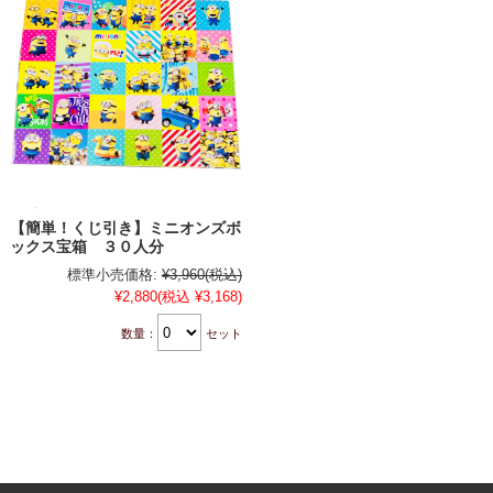
【簡単！くじ引き】ミニオンズボ
ックス宝箱 ３０人分
標準小売価格:
¥3,960
(税込)
¥2,880
(税込 ¥3,168)
数量：
セット