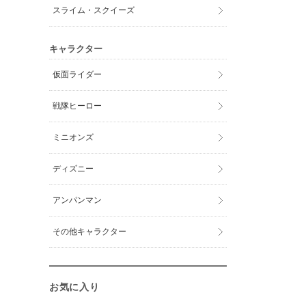
スライム・スクイーズ
キャラクター
仮面ライダー
戦隊ヒーロー
ミニオンズ
ディズニー
アンパンマン
その他キャラクター
お気に入り