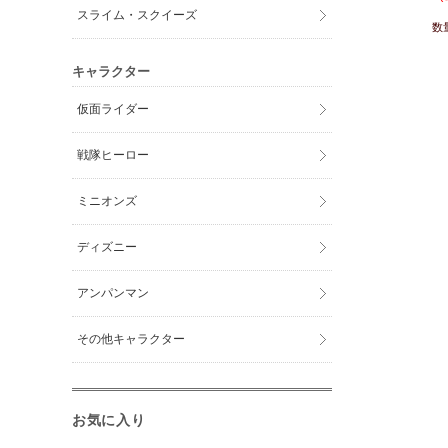
スライム・スクイーズ
数
キャラクター
仮面ライダー
戦隊ヒーロー
ミニオンズ
ディズニー
アンパンマン
その他キャラクター
お気に入り