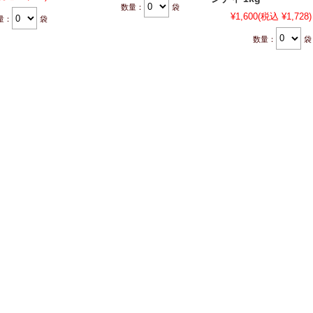
数量：
袋
¥1,600
(税込 ¥1,728)
量：
袋
数量：
袋