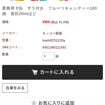
業務用 P缶 ザラ付き フルーツキャンディー100
個 直径20mlほど
¥959
価格:
(税込 ¥1,036)
メーカー：
キッコー製菓
型番：
kashi0231220a
JANコード：
4901380111491
数量:
袋